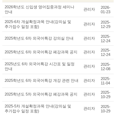
2026학년도 신입생 영어집중과정 세미나
2026-
관리자
안내
01-23
2025-6차 개설확정과목 안내(강의실 및
2025-
관리자
추가접수 일정 포함)
12-29
2025-
2025학년도 6차 외국어특강 강의실 안내
관리자
12-24
2025-
2025학년도 6차 외국어특강 폐강과목 공지
관리자
12-24
2025년도 6차 외국어특강 시간표 및 일정
2025-
관리자
안내
12-08
2025-
2025학년도 6차 외국어특강 개강 관련 안내
관리자
11-04
2025-
2025학년도 5차 외국어특강 폐강과목 공지
관리자
10-29
2025-5차 개설확정과목 안내(강의실 및
2025-
관리자
추가접수 일정 포함)
10-29