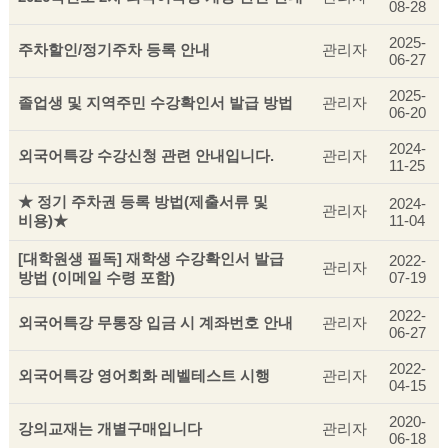
08-28
2025-
주차할인/정기주차 등록 안내
관리자
06-27
2025-
졸업생 및 지역주민 수강확인서 발급 방법
관리자
06-20
2024-
외국어특강 수강신청 관련 안내입니다.
관리자
11-25
★ 정기 주차권 등록 방법(제출서류 및
2024-
관리자
비용)★
11-04
[대학원생 필독] 재학생 수강확인서 발급
2022-
관리자
방법 (이메일 수령 포함)
07-19
2022-
외국어특강 무통장 입금 시 계좌번호 안내
관리자
06-27
2022-
외국어특강 영어회화 레벨테스트 시행
관리자
04-15
2020-
강의교재는 개별구매입니다
관리자
06-18