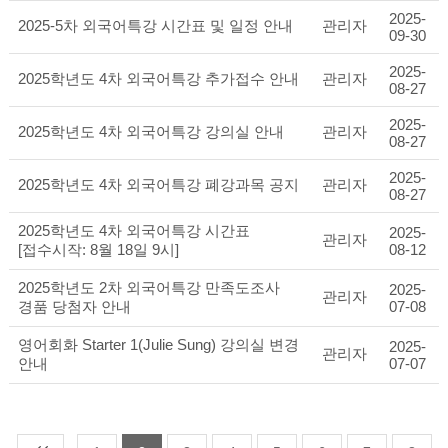
2025-
2025-5차 외국어특강 시간표 및 일정 안내
관리자
09-30
2025-
2025학년도 4차 외국어특강 추가접수 안내
관리자
08-27
2025-
2025학년도 4차 외국어특강 강의실 안내
관리자
08-27
2025-
2025학년도 4차 외국어특강 폐강과목 공지
관리자
08-27
2025학년도 4차 외국어특강 시간표
2025-
관리자
[접수시작: 8월 18일 9시]
08-12
2025학년도 2차 외국어특강 만족도조사
2025-
관리자
경품 당첨자 안내
07-08
영어회화 Starter 1(Julie Sung) 강의실 변경
2025-
관리자
안내
07-07