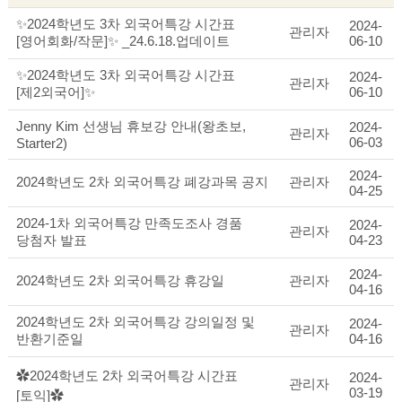
✨2024학년도 3차 외국어특강 시간표
2024-
관리자
[영어회화/작문]✨ _24.6.18.업데이트
06-10
✨2024학년도 3차 외국어특강 시간표
2024-
관리자
[제2외국어]✨
06-10
Jenny Kim 선생님 휴보강 안내(왕초보,
2024-
관리자
06-03
Starter2)
2024-
2024학년도 2차 외국어특강 폐강과목 공지
관리자
04-25
2024-1차 외국어특강 만족도조사 경품
2024-
관리자
당첨자 발표
04-23
2024-
2024학년도 2차 외국어특강 휴강일
관리자
04-16
2024학년도 2차 외국어특강 강의일정 및
2024-
관리자
반환기준일
04-16
✿2024학년도 2차 외국어특강 시간표
2024-
관리자
03-19
[토익]✿