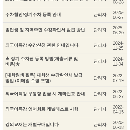
08-28
2025-
주차할인/정기주차 등록 안내
관리자
06-27
2025-
졸업생 및 지역주민 수강확인서 발급 방법
관리자
06-20
2024-
외국어특강 수강신청 관련 안내입니다.
관리자
11-25
★ 정기 주차권 등록 방법(제출서류 및
2024-
관리자
비용)★
11-04
[대학원생 필독] 재학생 수강확인서 발급
2022-
관리자
방법 (이메일 수령 포함)
07-19
2022-
외국어특강 무통장 입금 시 계좌번호 안내
관리자
06-27
2022-
외국어특강 영어회화 레벨테스트 시행
관리자
04-15
2020-
강의교재는 개별구매입니다
관리자
06-18