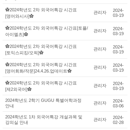
✿2024학년도 2차 외국어특강 시간표
2024-
관리자
03-19
[영어와시사]✿
✿2024학년도 2차 외국어특강 시간표[토플/
2024-
관리자
03-19
아이엘츠]✿
✿2024학년도 2차 외국어특강 시간표
2024-
관리자
03-19
[토익스피킹/오픽]✿
✿2024학년도 2차 외국어특강 시간표
2024-
관리자
03-19
[영어회화/작문]24.4.26.업데이트✿
✿2024학년도 2차 외국어특강 시간표
2024-
관리자
03-19
[제2외국어]✿
2024학년도 2학기 GUGU 특별어학과정
2024-
관리자
안내
03-06
2024학년도 1차 외국어특강 개설과목 및
2024-
관리자
강의실 안내
02-28