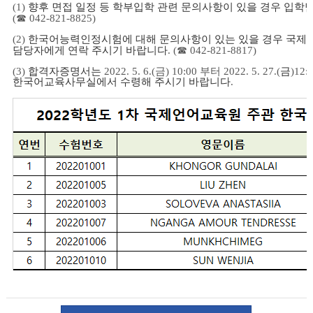
(1)
향후 면접 일정 등 학부입학 관련 문의사항이 있을 경우 입학
☎
(
042-821-8825)
(2)
한국어능력인정시험에 대해 문의사항이 있는 있을 경우 국
☎
담당자에게 연락 주시기 바랍니다
. (
042-821-8817)
(3)
합격자증명서는
2022. 5. 6.(금
) 10:00 부터 2022. 5. 27.(
금
)12:
한국어교육사무실에서 수령해 주시기 바랍니다
.