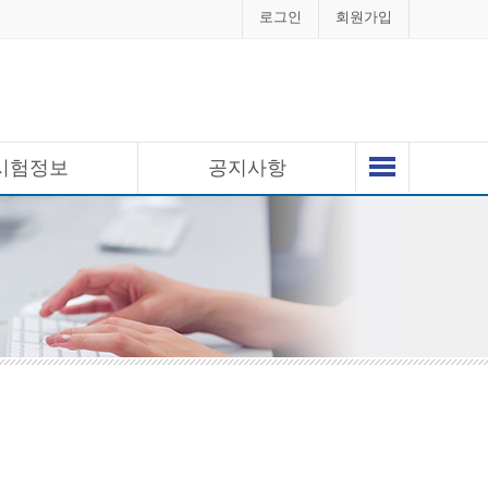
로그인
회원가입
시험정보
공지사항