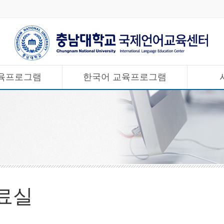
육프로그램
한국어 교육프로그램
료실