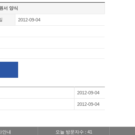
원서 양식
일
2012-09-04
2012-09-04
2012-09-04
차안내
오늘 방문자수 : 41