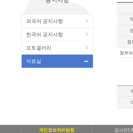
공지사항
외국어 공지사항
한국어 공지사항
첨
포토갤러리
첨부파
자료실
개인정보처리방침
강사진CA